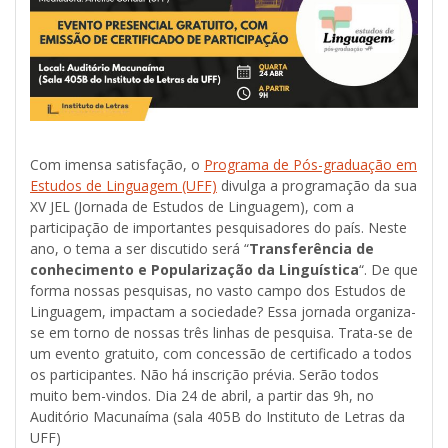
Com imensa satisfação, o
Programa de Pós-graduação em
Estudos de Linguagem (UFF)
divulga a programação da sua
XV JEL (Jornada de Estudos de Linguagem), com a
participação de importantes pesquisadores do país. Neste
ano, o tema a ser discutido será “
Transferência de
conhecimento e Popularização da Linguística
“. De que
forma nossas pesquisas, no vasto campo dos Estudos de
Linguagem, impactam a sociedade? Essa jornada organiza-
se em torno de nossas três linhas de pesquisa. Trata-se de
um evento gratuito, com concessão de certificado a todos
os participantes. Não há inscrição prévia. Serão todos
muito bem-vindos. Dia 24 de abril, a partir das 9h, no
Auditório Macunaíma (sala 405B do Instituto de Letras da
UFF)