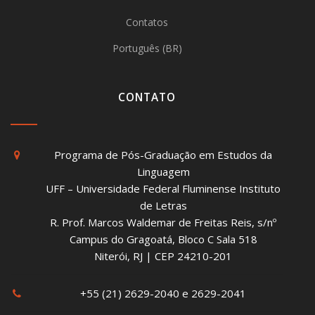
Contatos
Português (BR)
CONTATO
Programa de Pós-Graduação em Estudos da
Linguagem
UFF – Universidade Federal Fluminense Instituto
de Letras
R. Prof. Marcos Waldemar de Freitas Reis, s/nº
Campus do Gragoatá, Bloco C Sala 518
Niterói, RJ | CEP 24210-201
+55 (21) 2629-2040 e 2629-2041