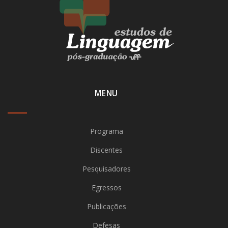
MENU
Programa
Discentes
Pesquisadores
Egressos
Publicações
Defesas