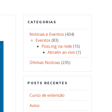
CATEGORIAS
Notícias e Eventos
(434)
Eventos
(83)
PosLing na rede
(15)
Abralin ao vivo
(1)
Últimas Notícias
(235)
POSTS RECENTES
Curso de extensão
Aviso