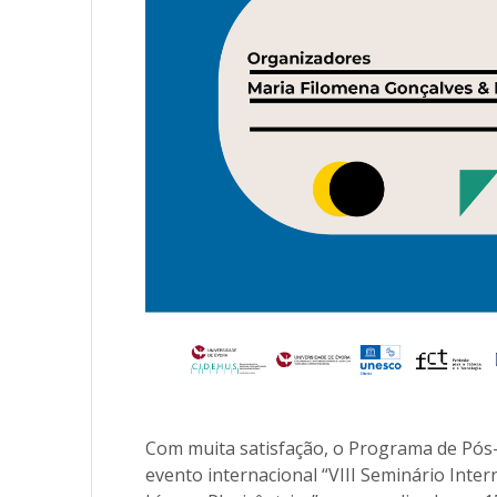
Com muita satisfação, o Programa de Pós
evento internacional “VIII Seminário Inte