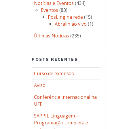
Notícias e Eventos
(434)
Eventos
(83)
PosLing na rede
(15)
Abralin ao vivo
(1)
Últimas Notícias
(235)
POSTS RECENTES
Curso de extensão
Aviso
Conferência Internacional na
UFF
SAPPIL Linguagem –
Programação completa e