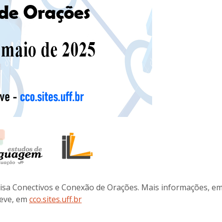
isa Conectivos e Conexão de Orações. Mais informações, e
eve, em
cco.sites.uff.br