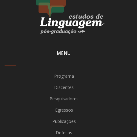
MENU
Programa
Discentes
Pesquisadores
Egressos
Publicações
Defesas