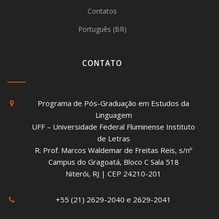
Contatos
Português (BR)
CONTATO
Programa de Pós-Graduação em Estudos da
Linguagem
UFF – Universidade Federal Fluminense Instituto
de Letras
R. Prof. Marcos Waldemar de Freitas Reis, s/nº
Campus do Gragoatá, Bloco C Sala 518
Niterói, RJ | CEP 24210-201
+55 (21) 2629-2040 e 2629-2041