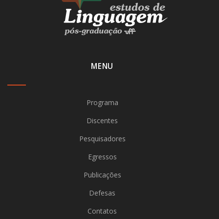
MENU
Programa
Discentes
Pesquisadores
Egressos
Publicações
Defesas
Contatos