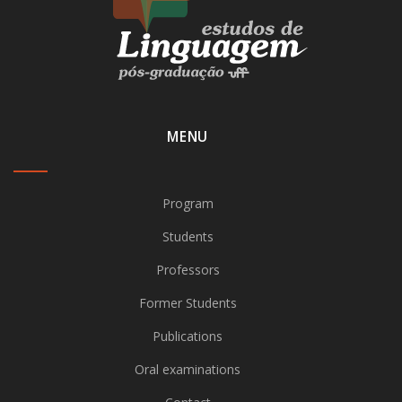
MENU
Program
Students
Professors
Former Students
Publications
Oral examinations