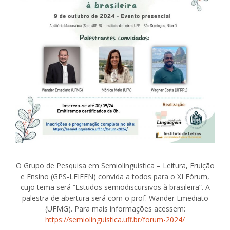
O Grupo de Pesquisa em Semiolinguística – Leitura, Fruição
e Ensino (GPS-LEIFEN) convida a todos para o XI Fórum,
cujo tema será “Estudos semiodiscursivos à brasileira”. A
palestra de abertura será com o prof. Wander Emediato
(UFMG). Para mais informações acessem:
https://semiolinguistica.uff.br/forum-2024/