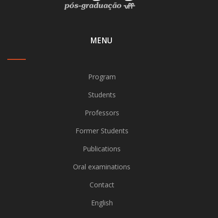
MENU
Program
Students
Professors
Former Students
Publications
Oral examinations
Contact
English