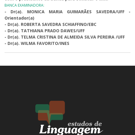
BANCA EXAMINADORA:
- Dr(a). MONICA MARIA GUIMARÃES SAVEDRA/UFF -
Orientador(a)
- Dr(a). ROBERTA SAVEDRA SCHIAFFINO/EBC
- Dr(a). TATHIANA PRADO DAWES/UFF
- Dr(a). TELMA CRISTINA DE ALMEIDA SILVA PEREIRA /UFF
- Dr(a). WILMA FAVORITO/INES