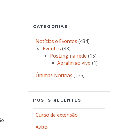
CATEGORIAS
Notícias e Eventos
(434)
Eventos
(83)
PosLing na rede
(15)
Abralin ao vivo
(1)
Últimas Notícias
(235)
POSTS RECENTES
Curso de extensão
ão
Aviso