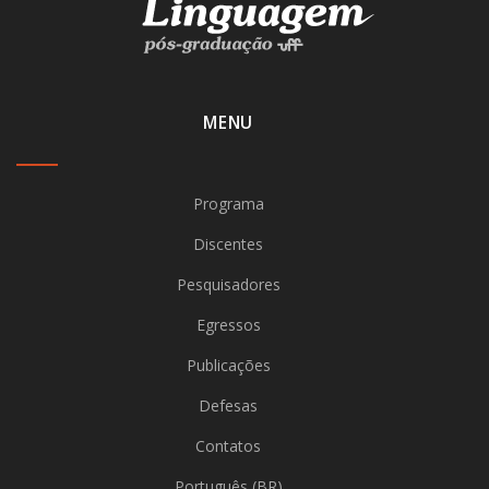
MENU
Programa
Discentes
Pesquisadores
Egressos
Publicações
Defesas
Contatos
Português (BR)