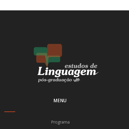
MENU
Programa