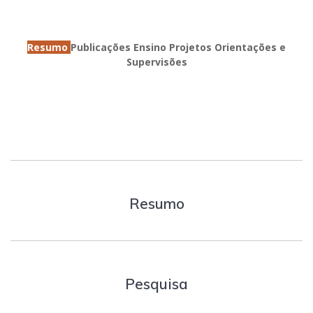
Resumo
Publicações
Ensino
Projetos
Orientações e
Supervisões
Resumo
Pesquisa