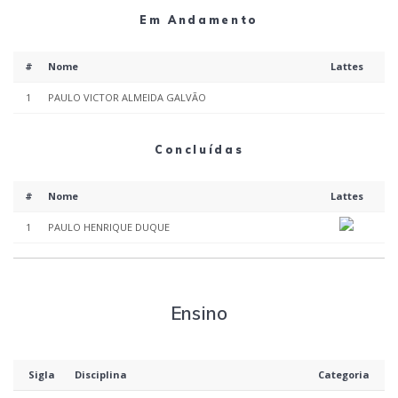
Em Andamento
#
Nome
Lattes
1
PAULO VICTOR ALMEIDA GALVÃO
Concluídas
#
Nome
Lattes
1
PAULO HENRIQUE DUQUE
Ensino
Sigla
Disciplina
Categoria