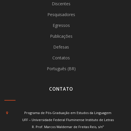
Discentes
Pesquisadores
Egressos
Publicações
Defesas
Contatos
Português (BR)
CONTATO
Programa de Pós-Graduação em Estudos da Linguagem
UFF – Universidade Federal Fluminense Instituto de Letras
R. Prof. Marcos Waldemar de Freitas Reis, s/nº