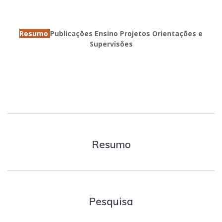
Resumo
Publicações
Ensino
Projetos
Orientações e
Supervisões
Resumo
Pesquisa