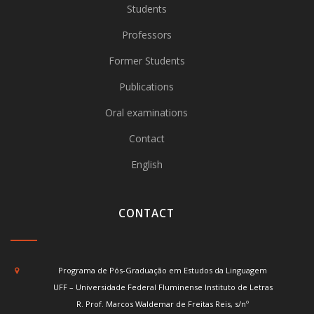
Students
Professors
Former Students
Publications
Oral examinations
Contact
English
CONTACT
Programa de Pós-Graduação em Estudos da Linguagem
UFF – Universidade Federal Fluminense Instituto de Letras
R. Prof. Marcos Waldemar de Freitas Reis, s/nº