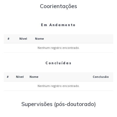
Coorientações
Em Andamento
#
Nível
Nome
Nenhum registro encontrado.
Concluídas
#
Nível
Nome
Conclusão
Nenhum registro encontrado.
Supervisões (pós-doutorado)