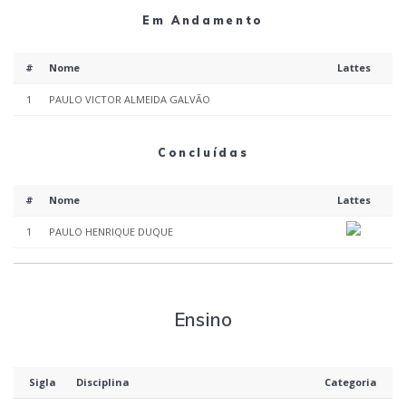
Em Andamento
#
Nome
Lattes
1
PAULO VICTOR ALMEIDA GALVÃO
Concluídas
#
Nome
Lattes
1
PAULO HENRIQUE DUQUE
Ensino
Sigla
Disciplina
Categoria