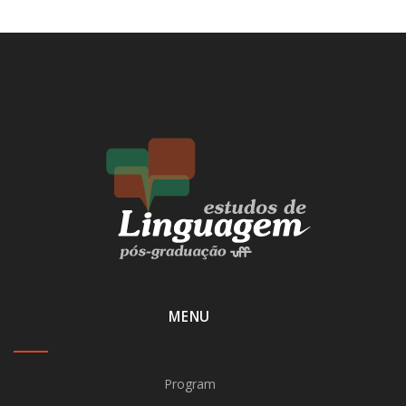
MENU
Program