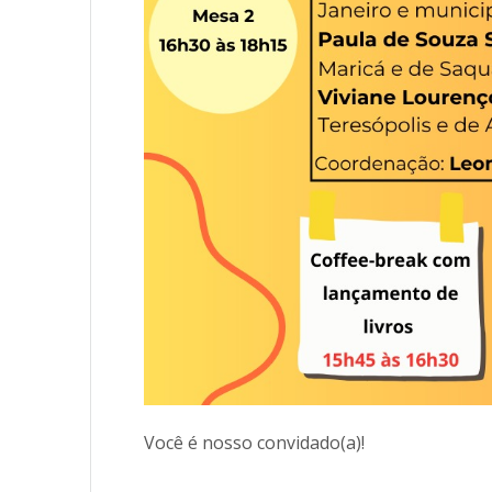
Você é nosso convidado(a)!