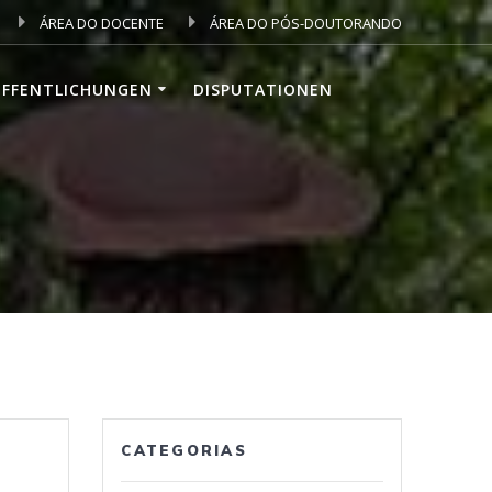
ÁREA DO DOCENTE
ÁREA DO PÓS-DOUTORANDO
ÖFFENTLICHUNGEN
DISPUTATIONEN
CATEGORIAS