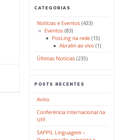
CATEGORIAS
Notícias e Eventos
(433)
Eventos
(83)
PosLing na rede
(15)
Abralin ao vivo
(1)
Últimas Notícias
(235)
POSTS RECENTES
Aviso
Conferência Internacional na
UFF
SAPPIL Linguagem –