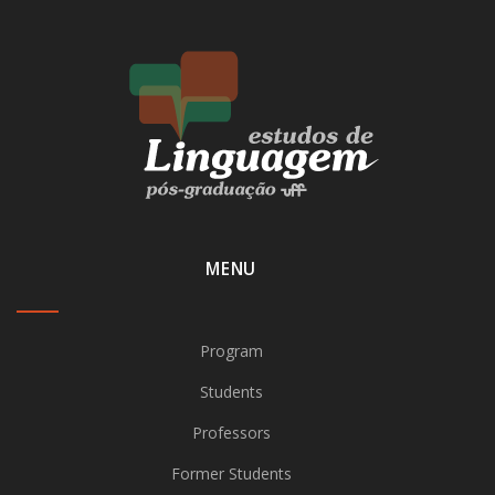
MENU
Program
Students
Professors
Former Students