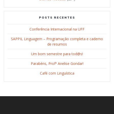
POSTS RECENTES
Conferência Internacional na UFF
SAPPIL Linguagem – Programação completa e caderno
de resumos
Um bom semestre para tod@s!
Parabéns, Profª Anelise Gondar!
Café com Linguística