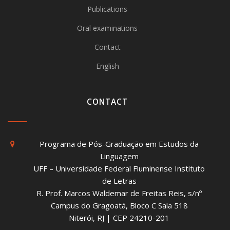
Publications
Oral examinations
Contact
English
CONTACT
Programa de Pós-Graduação em Estudos da
Linguagem
UFF – Universidade Federal Fluminense Instituto
de Letras
R. Prof. Marcos Waldemar de Freitas Reis, s/nº
Campus do Gragoatá, Bloco C Sala 518
Niterói, RJ | CEP 24210-201