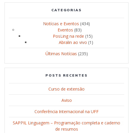
CATEGORIAS
Notícias e Eventos
(434)
Eventos
(83)
PosLing na rede
(15)
Abralin ao vivo
(1)
Últimas Notícias
(235)
POSTS RECENTES
Curso de extensão
Aviso
Conferência Internacional na UFF
SAPPIL Linguagem – Programação completa e caderno
de resumos