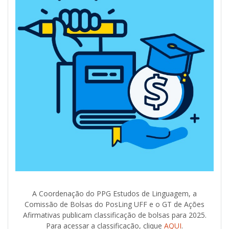
A Coordenação do PPG Estudos de Linguagem, a
Comissão de Bolsas do PosLing UFF e o GT de Ações
Afirmativas publicam classificação de bolsas para 2025.
Para acessar a classificação, clique
AQUI
.