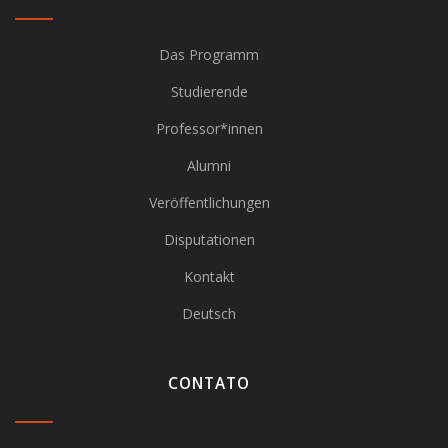
Das Programm
Studierende
Professor*innen
Alumni
Veröffentlichungen
Disputationen
Kontakt
Deutsch
CONTATO