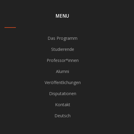
MENU
Das Programm
Studierende
Professor*innen
Alumni
Veröffentlichungen
Disputationen
Kontakt
Deutsch