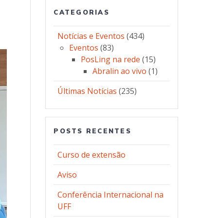
CATEGORIAS
Notícias e Eventos
(434)
Eventos
(83)
PosLing na rede
(15)
Abralin ao vivo
(1)
Últimas Notícias
(235)
POSTS RECENTES
Curso de extensão
Aviso
Conferência Internacional na
UFF