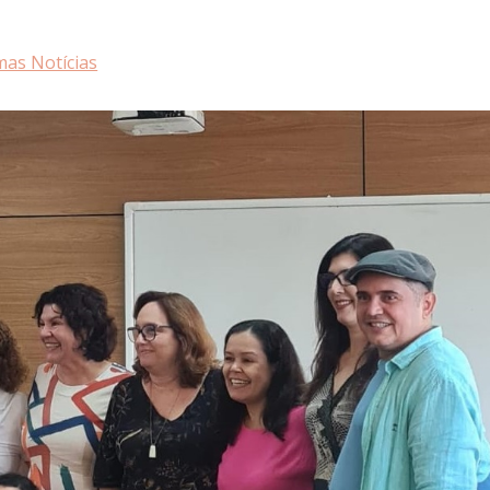
mas Notícias