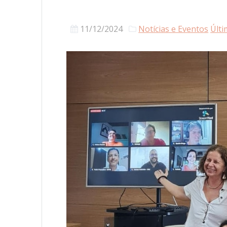
11/12/2024
Notícias e Eventos
Últi