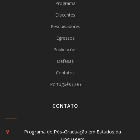
Programa
Discentes
Pesquisadores
Egressos
Publicações
Defesas
Contatos
Português (BR)
CONTATO
Programa de Pós-Graduação em Estudos da
Linguagem