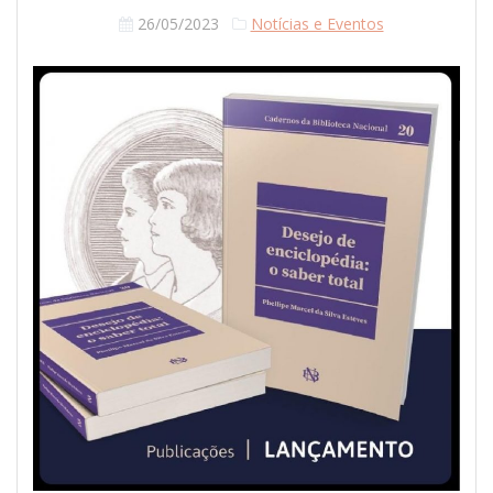
26/05/2023
Notícias e Eventos