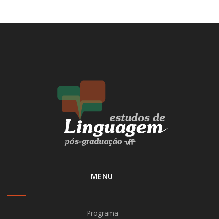
MENU
Programa