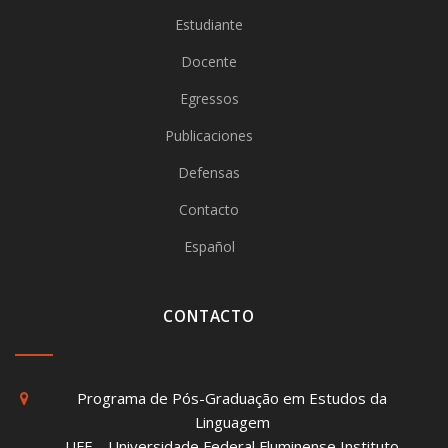
Estudiante
Docente
Egressos
Publicaciones
Defensas
Contacto
Español
CONTACTO
Programa de Pós-Graduação em Estudos da
Linguagem
UFF – Universidade Federal Fluminense Instituto