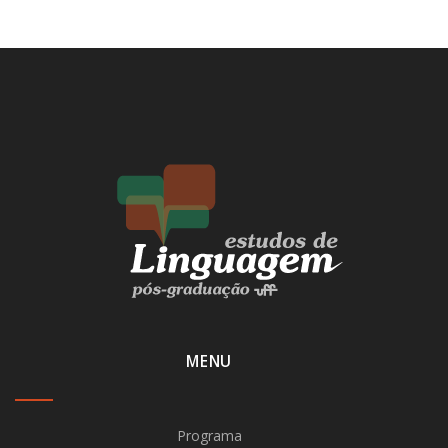
MENU
Programa