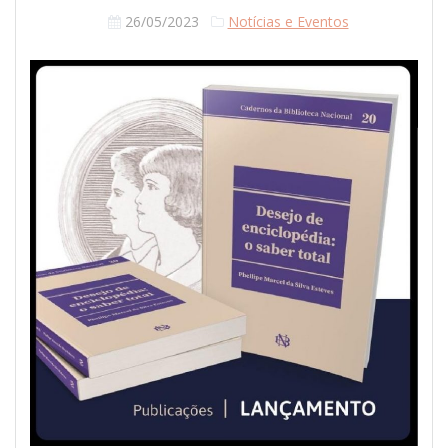
26/05/2023
Notícias e Eventos