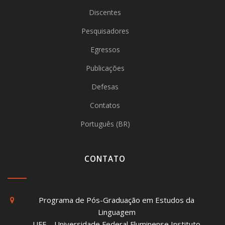
Discentes
Pesquisadores
Egressos
Publicações
Defesas
Contatos
Português (BR)
CONTATO
Programa de Pós-Graduação em Estudos da
Linguagem
UFF – Universidade Federal Fluminense Instituto