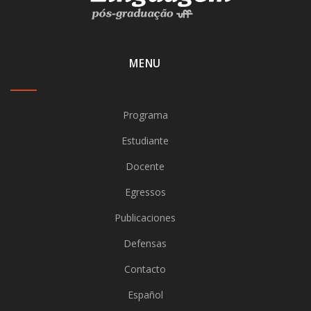
MENU
Programa
Estudiante
Docente
Egressos
Publicaciones
Defensas
Contacto
Español