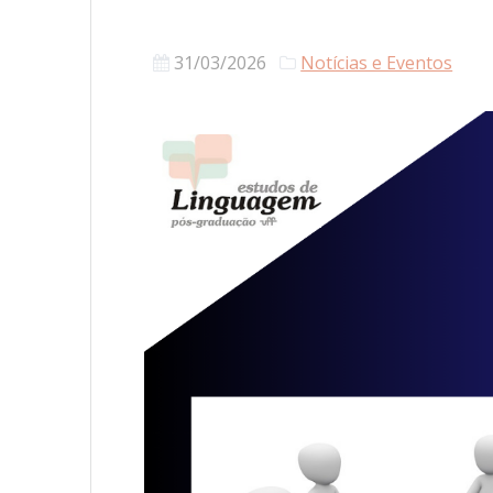
31/03/2026
Notícias e Eventos