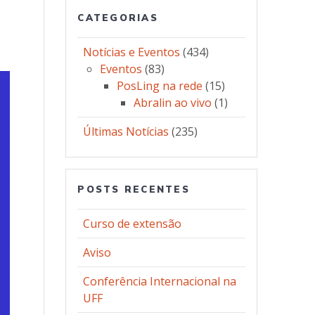
CATEGORIAS
Notícias e Eventos
(434)
Eventos
(83)
PosLing na rede
(15)
Abralin ao vivo
(1)
Últimas Notícias
(235)
POSTS RECENTES
Curso de extensão
Aviso
Conferência Internacional na
UFF