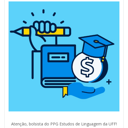
Atenção, bolsista do PPG Estudos de Linguagem da UFF!