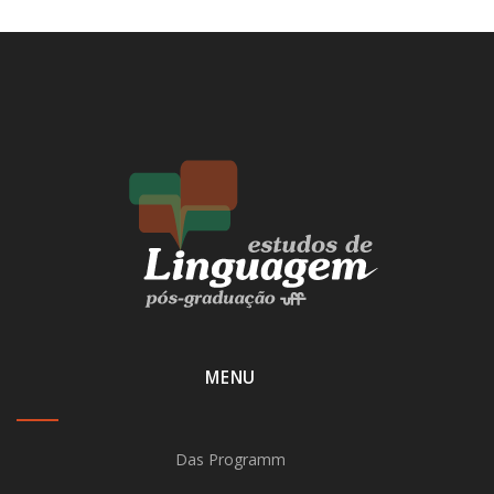
MENU
Das Programm