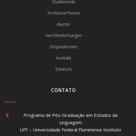
Studierende
Professor*innen
Alumni
Veröffentlichungen
Disputationen
Kontakt
Deutsch
CONTATO
Programa de Pós-Graduação em Estudos da
Linguagem
UFF – Universidade Federal Fluminense Instituto