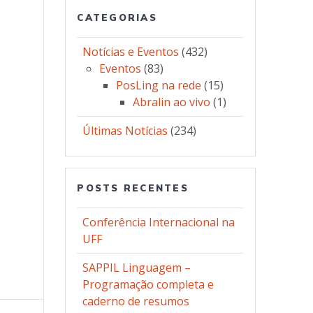
CATEGORIAS
Notícias e Eventos
(432)
Eventos
(83)
PosLing na rede
(15)
Abralin ao vivo
(1)
Últimas Notícias
(234)
POSTS RECENTES
Conferência Internacional na
UFF
SAPPIL Linguagem –
Programação completa e
caderno de resumos