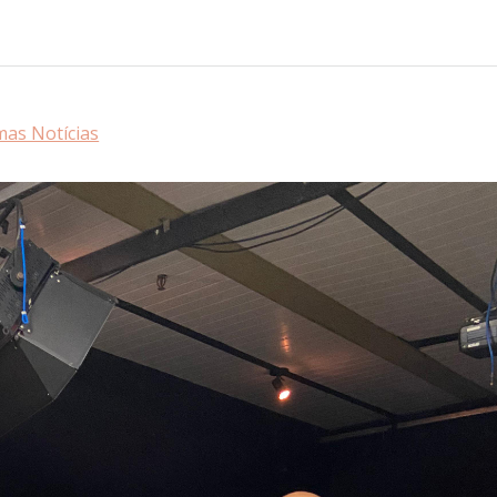
mas Notícias