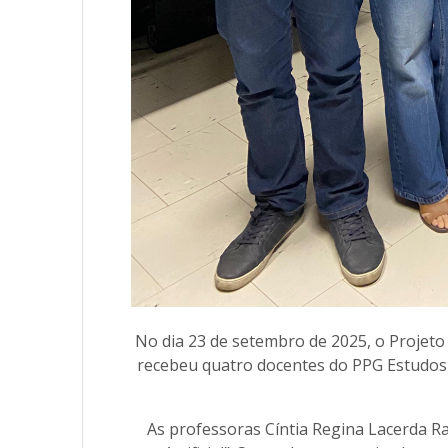
No dia 23 de setembro de 2025, o Projeto 
recebeu quatro docentes do PPG Estudos
As professoras Cíntia Regina Lacerda Ra