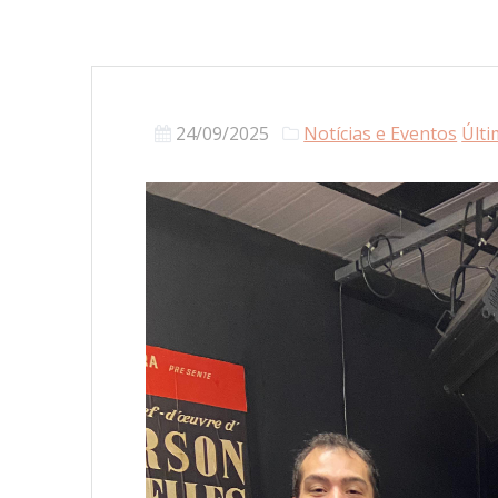
24/09/2025
Notícias e Eventos
Últi