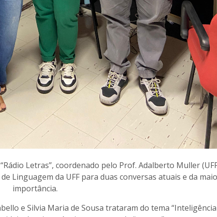
“Rádio Letras”, coordenado pelo Prof. Adalberto Muller (UFF
 de Linguagem da UFF para duas conversas atuais e da mai
importância.
bello e Silvia Maria de Sousa trataram do tema “Inteligência