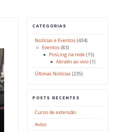
CATEGORIAS
Notícias e Eventos
(434)
Eventos
(83)
PosLing na rede
(15)
Abralin ao vivo
(1)
Últimas Notícias
(235)
POSTS RECENTES
Curso de extensão
Aviso