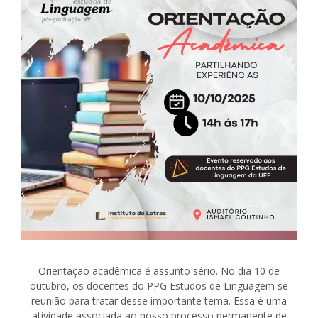
Orientação acadêmica é assunto sério. No dia 10 de
outubro, os docentes do PPG Estudos de Linguagem se
reunião para tratar desse importante tema. Essa é uma
atividade associada ao nosso processo permanente de