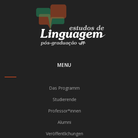
MENU
Das Programm
Studierende
Professor*innen
Alumni
Veröffentlichungen