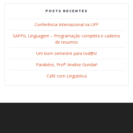
POSTS RECENTES
Conferência Internacional na UFF
SAPPIL Linguagem – Programação completa e caderno
de resumos
Um bom semestre para tod@s!
Parabéns, Profª Anelise Gondar!
Café com Linguística