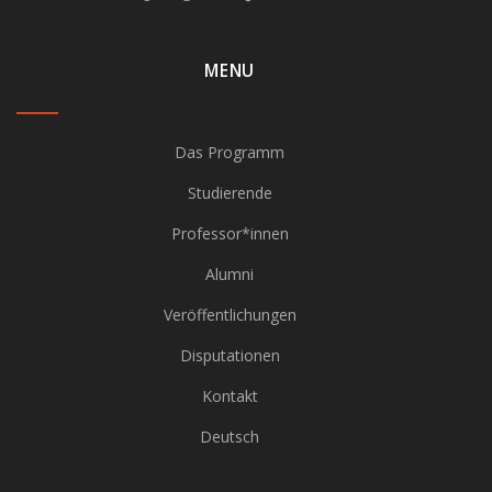
MENU
Das Programm
Studierende
Professor*innen
Alumni
Veröffentlichungen
Disputationen
Kontakt
Deutsch