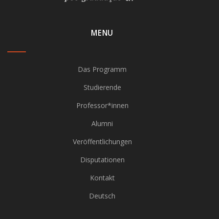
MENU
Das Programm
Studierende
Professor*innen
Alumni
Veröffentlichungen
Disputationen
Kontakt
Deutsch