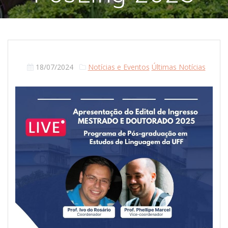
18/07/2024
Notícias e Eventos
Últimas Notícias