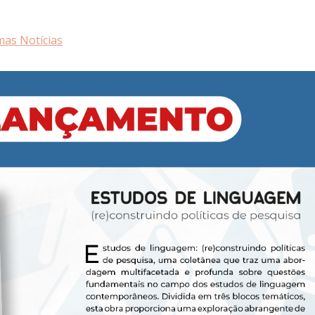
mas Notícias