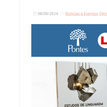
08/08/2024
Notícias e Eventos
Últi