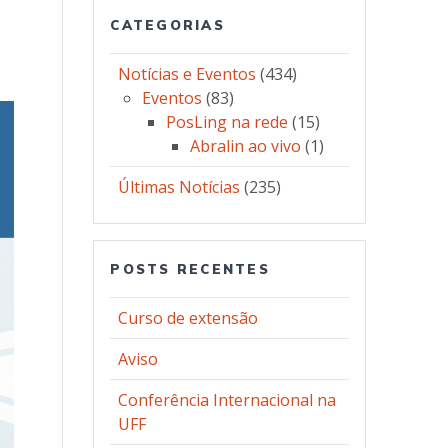
CATEGORIAS
Notícias e Eventos
(434)
Eventos
(83)
PosLing na rede
(15)
Abralin ao vivo
(1)
Últimas Notícias
(235)
POSTS RECENTES
Curso de extensão
Aviso
Conferência Internacional na
UFF