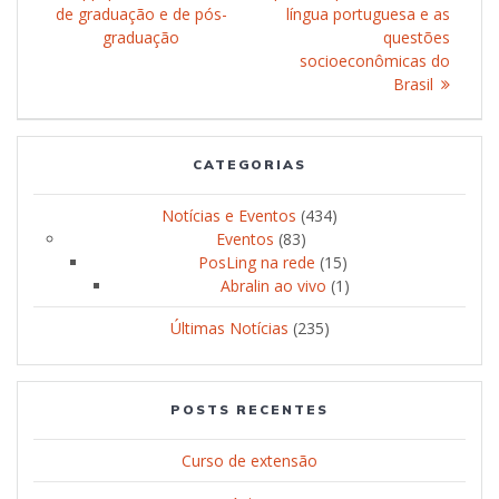
de graduação e de pós-
língua portuguesa e as
graduação
questões
socioeconômicas do
Brasil
CATEGORIAS
Notícias e Eventos
(434)
Eventos
(83)
PosLing na rede
(15)
Abralin ao vivo
(1)
Últimas Notícias
(235)
POSTS RECENTES
Curso de extensão