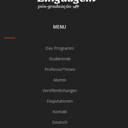
MENU
Das Programm
Studierende
Professor*innen
Alumni
Veröffentlichungen
Disputationen
Kontakt
Deutsch