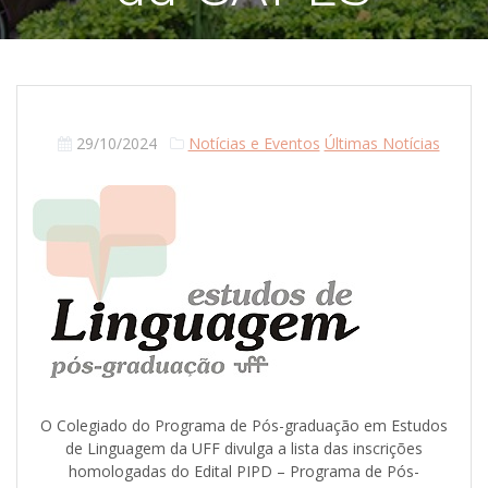
29/10/2024
Notícias e Eventos
Últimas Notícias
O Colegiado do Programa de Pós-graduação em Estudos
de Linguagem da UFF divulga a lista das inscrições
homologadas do Edital PIPD – Programa de Pós-