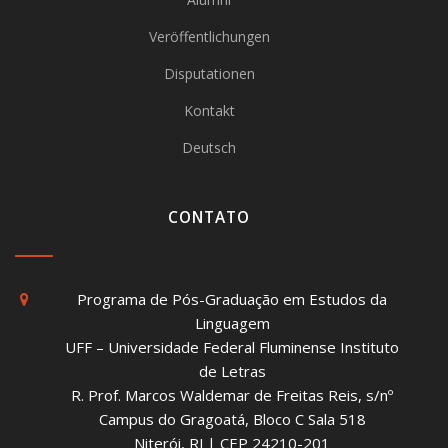
Veröffentlichungen
Disputationen
Kontakt
Deutsch
CONTATO
Programa de Pós-Graduação em Estudos da
Linguagem
UFF – Universidade Federal Fluminense Instituto
de Letras
R. Prof. Marcos Waldemar de Freitas Reis, s/nº
Campus do Gragoatá, Bloco C Sala 518
Niterói, RJ | CEP 24210-201