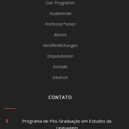
Das Programm
Studierende
Professor*innen
Alumni
Veröffentlichungen
Disputationen
Kontakt
Deutsch
CONTATO
Programa de Pós-Graduação em Estudos da
Linguagem