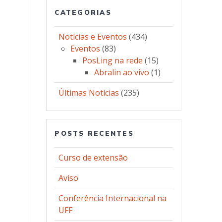
CATEGORIAS
Notícias e Eventos
(434)
Eventos
(83)
PosLing na rede
(15)
Abralin ao vivo
(1)
Últimas Notícias
(235)
POSTS RECENTES
Curso de extensão
Aviso
Conferência Internacional na
UFF