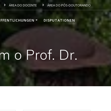
ÁREA DO DOCENTE
ÁREA DO PÓS-DOUTORANDO
ÖFFENTLICHUNGEN
DISPUTATIONEN
 o Prof. Dr.