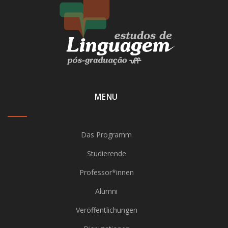
MENU
Das Programm
Studierende
Professor*innen
Alumni
Veröffentlichungen