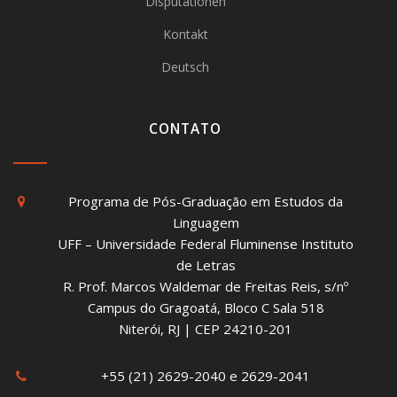
Disputationen
Kontakt
Deutsch
CONTATO
Programa de Pós-Graduação em Estudos da
Linguagem
UFF – Universidade Federal Fluminense Instituto
de Letras
R. Prof. Marcos Waldemar de Freitas Reis, s/nº
Campus do Gragoatá, Bloco C Sala 518
Niterói, RJ | CEP 24210-201
+55 (21) 2629-2040 e 2629-2041