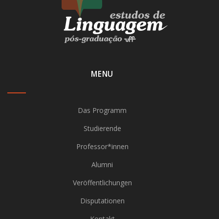
MENU
Das Programm
Studierende
Professor*innen
Alumni
Veröffentlichungen
Disputationen
Kontakt