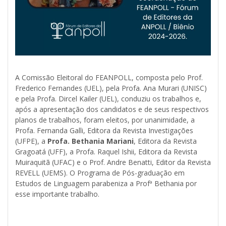
A Comissão Eleitoral do FEANPOLL, composta pelo Prof.
Frederico Fernandes (UEL), pela Profa. Ana Murari (UNISC)
e pela Profa. Dircel Kailer (UEL), conduziu os trabalhos e,
após a apresentação dos candidatos e de seus respectivos
planos de trabalhos, foram eleitos, por unanimidade, a
Profa. Fernanda Galli, Editora da Revista Investigações
(UFPE), a
Profa. Bethania Mariani
, Editora da Revista
Gragoatá (UFF), a Profa. Raquel Ishii, Editora da Revista
Muiraquitã (UFAC) e o Prof. Andre Benatti, Editor da Revista
REVELL (UEMS). O Programa de Pós-graduação em
Estudos de Linguagem parabeniza a Profª Bethania por
esse importante trabalho.