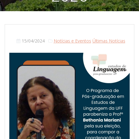
15/04/2024
Notícias e Eventos
Últimas Notícias