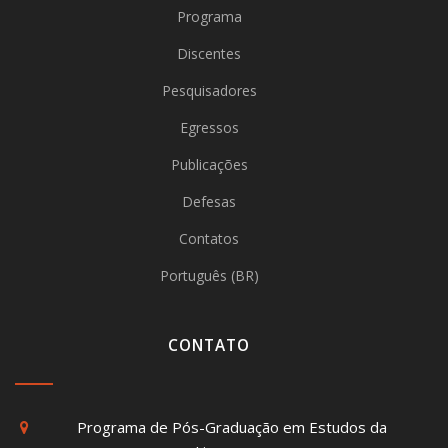
Programa
Discentes
Pesquisadores
Egressos
Publicações
Defesas
Contatos
Português (BR)
CONTATO
Programa de Pós-Graduação em Estudos da