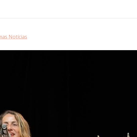
mas Notícias