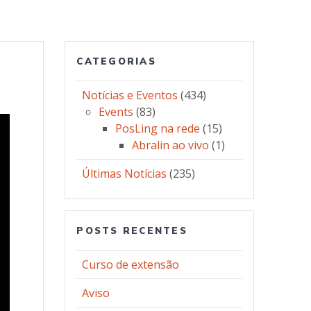
CATEGORIAS
Notícias e Eventos
(434)
Events
(83)
PosLing na rede
(15)
Abralin ao vivo
(1)
Últimas Notícias
(235)
POSTS RECENTES
Curso de extensão
Aviso