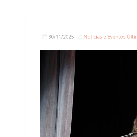
30/11/2025
Notícias e Eventos
Últi