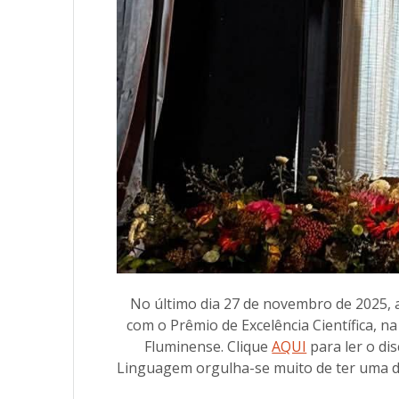
No último dia 27 de novembro de 2025, a
com o Prêmio de Excelência Científica, 
Fluminense. Clique
AQUI
para ler o di
Linguagem orgulha-se muito de ter uma 