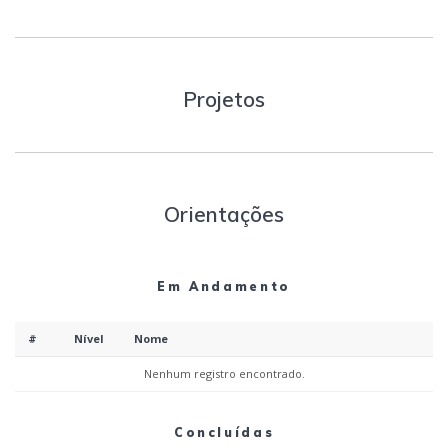
Projetos
Orientações
Em Andamento
#
Nível
Nome
Nenhum registro encontrado.
Concluídas