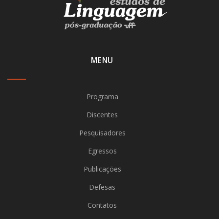
MENU
Programa
Discentes
Pesquisadores
Egressos
Publicações
Defesas
Contatos