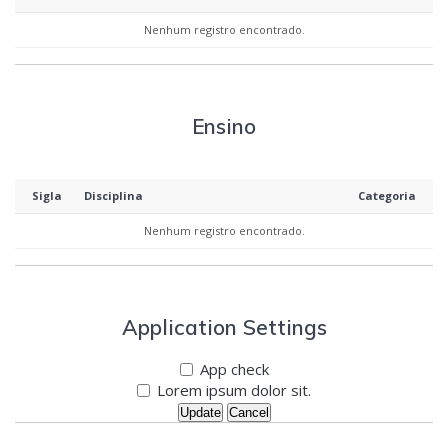
Nenhum registro encontrado.
Ensino
Sigla
Disciplina
Categoria
Nenhum registro encontrado.
Application Settings
App check
Lorem ipsum dolor sit.
Update
Cancel