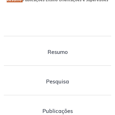
Resumo
Pesquisa
Publicações