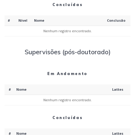
Concluídas
#
Nível
Nome
Conclusão
Nenhum registro encontrado.
Supervisões (pós-doutorado)
Em Andamento
#
Nome
Lattes
Nenhum registro encontrado.
Concluídas
#
Nome
Lattes