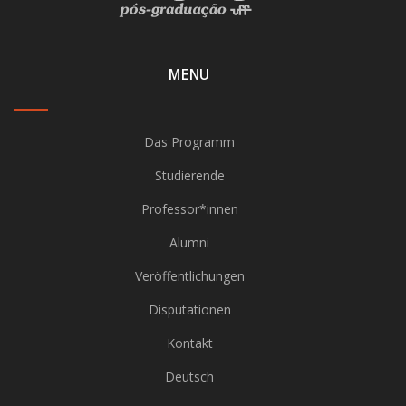
MENU
Das Programm
Studierende
Professor*innen
Alumni
Veröffentlichungen
Disputationen
Kontakt
Deutsch