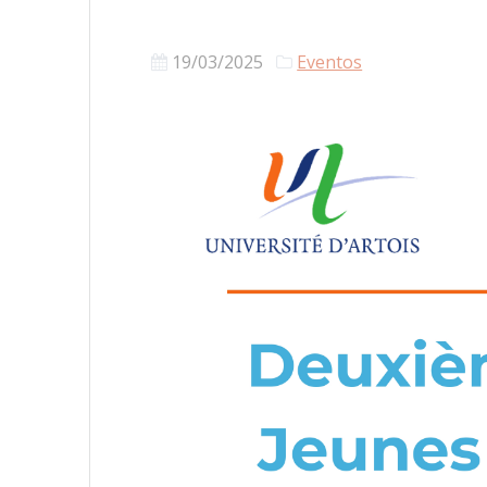
19/03/2025
Eventos