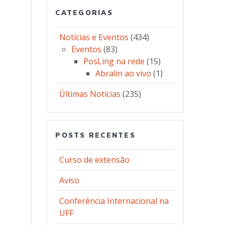
CATEGORIAS
Notícias e Eventos
(434)
Eventos
(83)
PosLing na rede
(15)
Abralin ao vivo
(1)
Últimas Notícias
(235)
POSTS RECENTES
Curso de extensão
Aviso
Conferência Internacional na
UFF