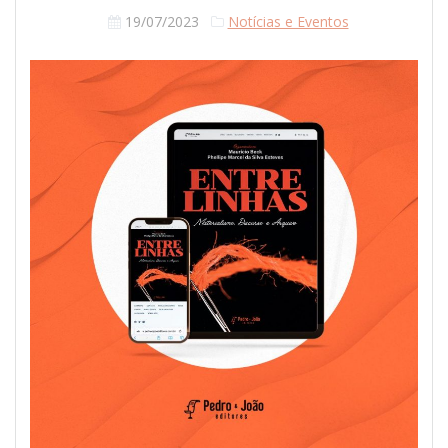
19/07/2023
Notícias e Eventos