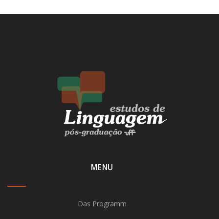
MENU
Das Programm