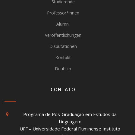
Studierende
Professor*innen
Alumni
Veröffentlichungen
Disputationen
Kontakt
Deutsch
CONTATO
Programa de Pós-Graduação em Estudos da
Linguagem
UFF – Universidade Federal Fluminense Instituto