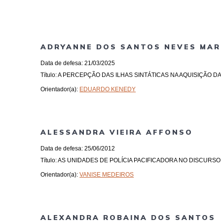
ADRYANNE DOS SANTOS NEVES MAR
Data de defesa: 21/03/2025
Título: A PERCEPÇÃO DAS ILHAS SINTÁTICAS NA AQUISIÇÃO 
Orientador(a):
EDUARDO KENEDY
ALESSANDRA VIEIRA AFFONSO
Data de defesa: 25/06/2012
Título: AS UNIDADES DE POLÍCIA PACIFICADORA NO DISCURS
Orientador(a):
VANISE MEDEIROS
ALEXANDRA ROBAINA DOS SANTOS