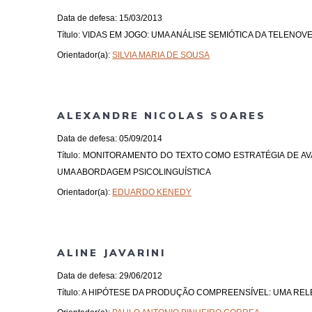
Data de defesa: 15/03/2013
Título: VIDAS EM JOGO: UMA ANÁLISE SEMIÓTICA DA TELENOV
Orientador(a):
SILVIA MARIA DE SOUSA
ALEXANDRE NICOLAS SOARES
Data de defesa: 05/09/2014
Título: MONITORAMENTO DO TEXTO COMO ESTRATÉGIA DE A
UMA ABORDAGEM PSICOLINGUÍSTICA
Orientador(a):
EDUARDO KENEDY
ALINE JAVARINI
Data de defesa: 29/06/2012
Título: A HIPÓTESE DA PRODUÇÃO COMPREENSÍVEL: UMA REL