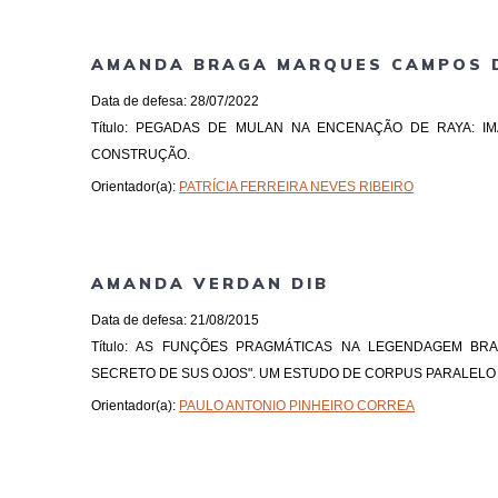
AMANDA BRAGA MARQUES CAMPOS D
Data de defesa: 28/07/2022
Título: PEGADAS DE MULAN NA ENCENAÇÃO DE RAYA: I
CONSTRUÇÃO.
Orientador(a):
PATRÍCIA FERREIRA NEVES RIBEIRO
AMANDA VERDAN DIB
Data de defesa: 21/08/2015
Título: AS FUNÇÕES PRAGMÁTICAS NA LEGENDAGEM BRA
SECRETO DE SUS OJOS". UM ESTUDO DE CORPUS PARALELO
Orientador(a):
PAULO ANTONIO PINHEIRO CORREA