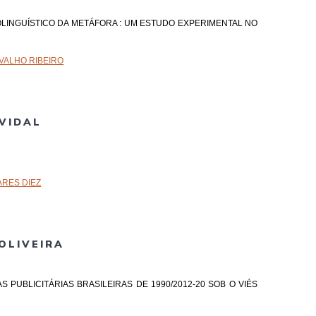
OLINGUÍSTICO DA METÁFORA : UM ESTUDO EXPERIMENTAL NO
VALHO RIBEIRO
VIDAL
RES DIEZ
OLIVEIRA
AS PUBLICITÁRIAS BRASILEIRAS DE 1990/2012-20 SOB O VIÉS