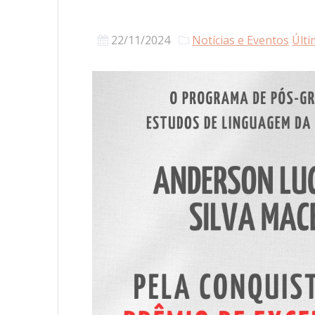
22/11/2024
Notícias e Eventos
Últi