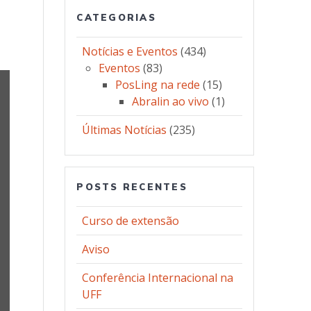
CATEGORIAS
Notícias e Eventos
(434)
Eventos
(83)
PosLing na rede
(15)
Abralin ao vivo
(1)
Últimas Notícias
(235)
POSTS RECENTES
Curso de extensão
Aviso
Conferência Internacional na
UFF