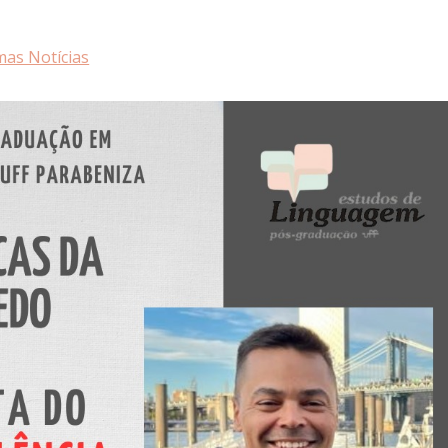
mas Notícias