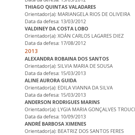
THIAGO QUINTAS VALADARES
Orientador(a): MARIANGELA RIOS DE OLIVEIRA
Data da defesa: 13/03/2012
VALDINEY DA COSTA LOBO
Orientador(a): XOÁN CARLOS LAGARES DIEZ
Data da defesa: 17/08/2012
2013
ALEXANDRA ROBAINA DOS SANTOS
Orientador(a): SILVIA MARIA DE SOUSA
Data da defesa: 15/03/2013
ALINE AURORA GUIDA
Orientador(a): EDILA VIANNA DA SILVA
Data da defesa: 15/03/2013
ANDERSON RODRIGUES MARINS
Orientador(a): LYGIA MARIA GONÇALVES TROU
Data da defesa: 10/09/2013
ANDRÉ BARBOSA XIMENES
Orientador(a): BEATRIZ DOS SANTOS FERES