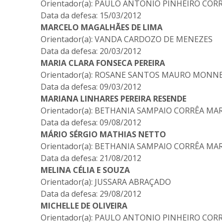
Orientador(a): PAULO ANTONIO PINHEIRO COR
Data da defesa: 15/03/2012
MARCELO MAGALHÃES DE LIMA
Orientador(a): VANDA CARDOZO DE MENEZES
Data da defesa: 20/03/2012
MARIA CLARA FONSECA PEREIRA
Orientador(a): ROSANE SANTOS MAURO MONN
Data da defesa: 09/03/2012
MARIANA LINHARES PEREIRA RESENDE
Orientador(a): BETHANIA SAMPAIO CORRÊA MA
Data da defesa: 09/08/2012
MÁRIO SÉRGIO MATHIAS NETTO
Orientador(a): BETHANIA SAMPAIO CORRÊA MA
Data da defesa: 21/08/2012
MELINA CÉLIA E SOUZA
Orientador(a): JUSSARA ABRAÇADO
Data da defesa: 29/08/2012
MICHELLE DE OLIVEIRA
Orientador(a): PAULO ANTONIO PINHEIRO COR