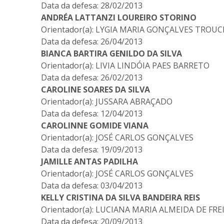
Data da defesa: 28/02/2013
ANDRÉA LATTANZI LOUREIRO STORINO
Orientador(a): LYGIA MARIA GONÇALVES TROU
Data da defesa: 26/04/2013
BIANCA BARTIRA GENILDO DA SILVA
Orientador(a): LIVIA LINDÓIA PAES BARRETO
Data da defesa: 26/02/2013
CAROLINE SOARES DA SILVA
Orientador(a): JUSSARA ABRAÇADO
Data da defesa: 12/04/2013
CAROLINNE GOMIDE VIANA
Orientador(a): JOSÉ CARLOS GONÇALVES
Data da defesa: 19/09/2013
JAMILLE ANTAS PADILHA
Orientador(a): JOSÉ CARLOS GONÇALVES
Data da defesa: 03/04/2013
KELLY CRISTINA DA SILVA BANDEIRA REIS
Orientador(a): LUCIANA MARIA ALMEIDA DE FRE
Data da defesa: 20/09/2013