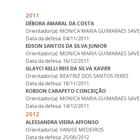
2011
DÉBORA AMARAL DA COSTA
Orientador(a): MONICA MARIA GUIMARAES SAV
Data da defesa: 04/11/2011
EDSON SANTOS DA SILVA JUNIOR
Orientador(a): MONICA MARIA GUIMARAES SAV
Data da defesa: 16/12/2011
GLAYCI KELLI REIS DA SILVA XAVIER
Orientador(a): BEATRIZ DOS SANTOS FERES
Data da defesa: 18/11/2011
ROBSON CARAPETO CONCEIÇÃO
Orientador(a): MONICA MARIA GUIMARAES SAV
Data da defesa: 14/12/2011
2012
ALESSANDRA VIEIRA AFFONSO
Orientador(a): VANISE MEDEIROS
Data da defesa: 25/06/2012