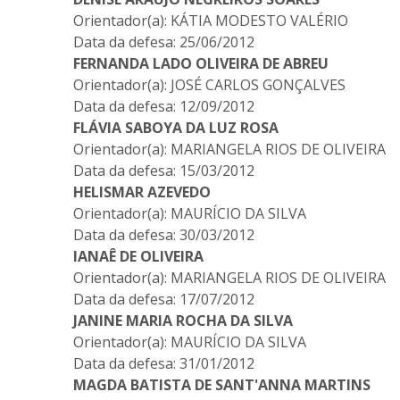
Orientador(a): KÁTIA MODESTO VALÉRIO
Data da defesa: 25/06/2012
FERNANDA LADO OLIVEIRA DE ABREU
Orientador(a): JOSÉ CARLOS GONÇALVES
Data da defesa: 12/09/2012
FLÁVIA SABOYA DA LUZ ROSA
Orientador(a): MARIANGELA RIOS DE OLIVEIRA
Data da defesa: 15/03/2012
HELISMAR AZEVEDO
Orientador(a): MAURÍCIO DA SILVA
Data da defesa: 30/03/2012
IANAÊ DE OLIVEIRA
Orientador(a): MARIANGELA RIOS DE OLIVEIRA
Data da defesa: 17/07/2012
JANINE MARIA ROCHA DA SILVA
Orientador(a): MAURÍCIO DA SILVA
Data da defesa: 31/01/2012
MAGDA BATISTA DE SANT'ANNA MARTINS