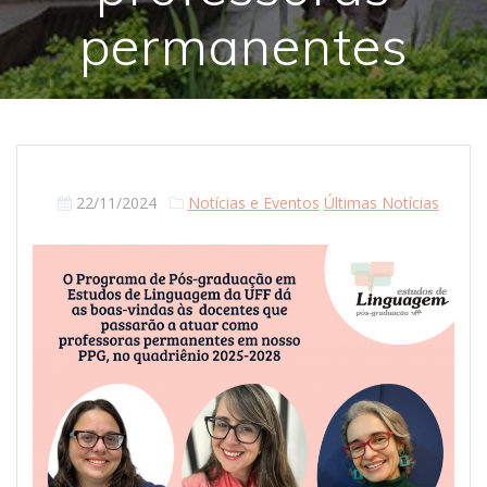
permanentes
22/11/2024
Notícias e Eventos
Últimas Notícias