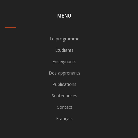
MENU
Le programme
Étudiants
Enseignants
Des apprenants
Publications
Soutenances
Contact
Français