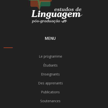
MENU
Le programme
Étudiants
Enseignants
Des apprenants
Publications
Soutenances