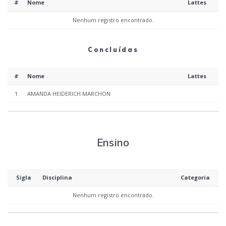
#
Nome
Lattes
Nenhum registro encontrado.
Concluídas
#
Nome
Lattes
1
AMANDA HEIDERICH MARCHON
Ensino
Sigla
Disciplina
Categoria
Nenhum registro encontrado.