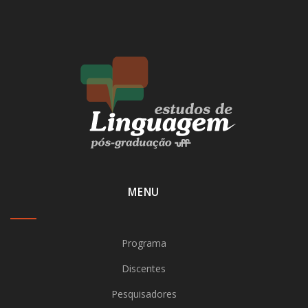
MENU
Programa
Discentes
Pesquisadores