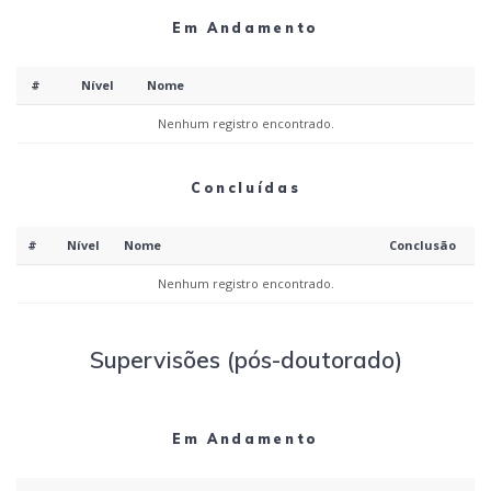
Em Andamento
#
Nível
Nome
Nenhum registro encontrado.
Concluídas
#
Nível
Nome
Conclusão
Nenhum registro encontrado.
Supervisões (pós-doutorado)
Em Andamento