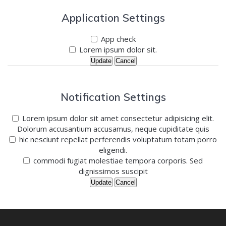
Application Settings
App check
Lorem ipsum dolor sit.
Update
Cancel
Notification Settings
Lorem ipsum dolor sit amet consectetur adipisicing elit.
Dolorum accusantium accusamus, neque cupiditate quis
hic nesciunt repellat perferendis voluptatum totam porro
eligendi.
commodi fugiat molestiae tempora corporis. Sed
dignissimos suscipit
Update
Cancel