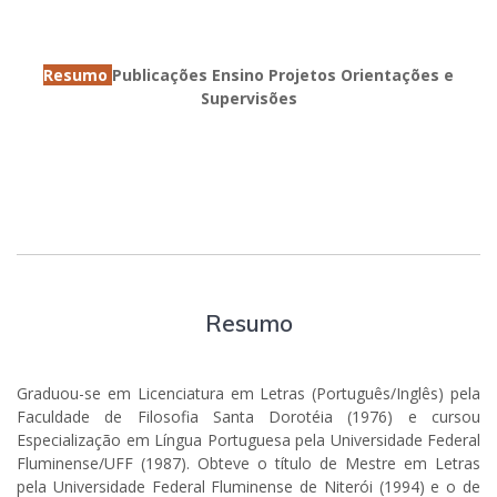
Resumo
Publicações
Ensino
Projetos
Orientações e
Supervisões
Resumo
Graduou-se em Licenciatura em Letras (Português/Inglês) pela
Faculdade de Filosofia Santa Dorotéia (1976) e cursou
Especialização em Língua Portuguesa pela Universidade Federal
Fluminense/UFF (1987). Obteve o título de Mestre em Letras
pela Universidade Federal Fluminense de Niterói (1994) e o de