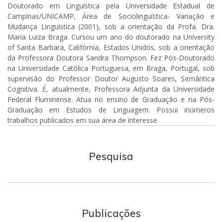
Doutorado em Linguística pela Universidade Estadual de
Campinas/UNICAMP, Área de Sociolinguística- Variação e
Mudança Linguística (2001), sob a orientação da Profa. Dra.
Maria Luiza Braga. Cursou um ano do doutorado na University
of Santa Barbara, Califórnia, Estados Unidos, sob a orientação
da Professora Doutora Sandra Thompson. Fez Pós-Doutorado
na Universidade Católica Portuguesa, em Braga, Portugal, sob
supervisão do Professor Doutor Augusto Soares, Semântica
Cognitiva. É, atualmente, Professora Adjunta da Universidade
Federal Fluminense. Atua no ensino de Graduação e na Pós-
Graduação em Estudos de Linguagem. Possui inúmeros
trabalhos publicados em sua área de interesse.
Pesquisa
Publicações