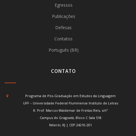
Egressos
Publicações
Defesas
Contatos
Português (BR)
CONTATO
Programa de Pós-Graduação em Estudos da Linguagem
UFF – Universidade Federal Fluminense Instituto de Letras
R. Prof. Marcos Waldemar de Freitas Reis, s/nº
Campus do Gragoatá, Bloco C Sala 518
Niterói, RJ | CEP 24210-201