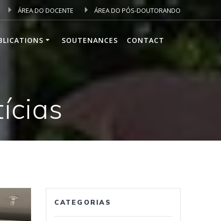
ÁREA DO DOCENTE
ÁREA DO PÓS-DOUTORANDO
BLICATIONS
SOUTENANCES
CONTACT
ícias
CATEGORIAS