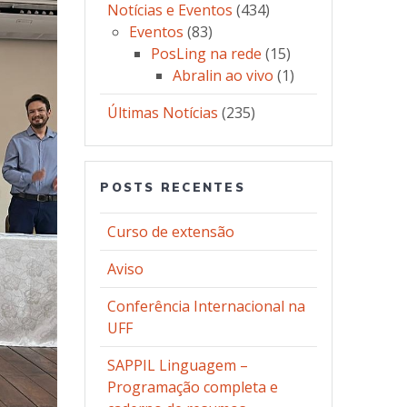
Notícias e Eventos
(434)
Eventos
(83)
PosLing na rede
(15)
Abralin ao vivo
(1)
Últimas Notícias
(235)
POSTS RECENTES
Curso de extensão
Aviso
Conferência Internacional na
UFF
SAPPIL Linguagem –
Programação completa e