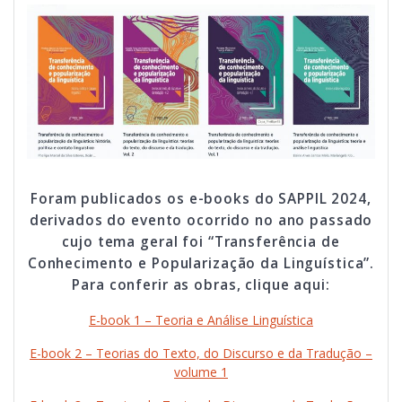
Foram publicados os e-books do SAPPIL 2024,
derivados do evento ocorrido no ano passado
cujo tema geral foi “Transferência de
Conhecimento e Popularização da Linguística”.
Para conferir as obras, clique aqui:
E-book 1 – Teoria e Análise Linguística
E-book 2 – Teorias do Texto, do Discurso e da Tradução –
volume 1