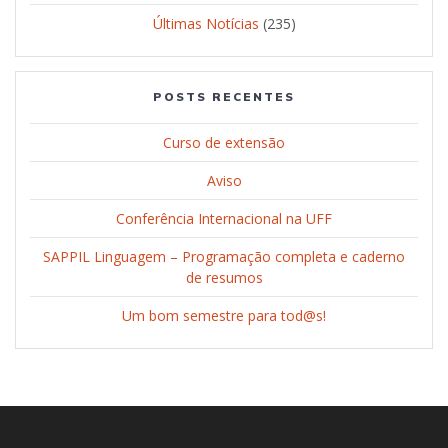
Últimas Notícias
(235)
POSTS RECENTES
Curso de extensão
Aviso
Conferência Internacional na UFF
SAPPIL Linguagem – Programação completa e caderno
de resumos
Um bom semestre para tod@s!