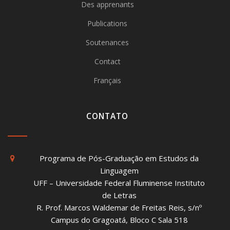
Des apprenants
Publications
Soutenances
Contact
Français
CONTATO
Programa de Pós-Graduação em Estudos da
Linguagem
UFF – Universidade Federal Fluminense Instituto
de Letras
R. Prof. Marcos Waldemar de Freitas Reis, s/nº
Campus do Gragoatá, Bloco C Sala 518