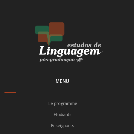
MENU
Le programme
Étudiants
Enseignants