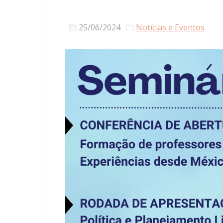
25/06/2024
Notícias e Eventos