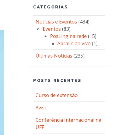
CATEGORIAS
Notícias e Eventos
(434)
Eventos
(83)
PosLing na rede
(15)
Abralin ao vivo
(1)
Últimas Notícias
(235)
POSTS RECENTES
Curso de extensão
Aviso
Conferência Internacional na
UFF